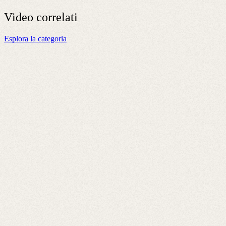
Video
correlati
Esplora la categoria