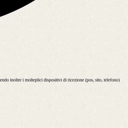
do inoltre i molteplici dispositivi di ricezione (pos, sito, telefono)