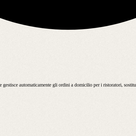
estisce automaticamente gli ordini a domicilio per i ristoratori, sostituen