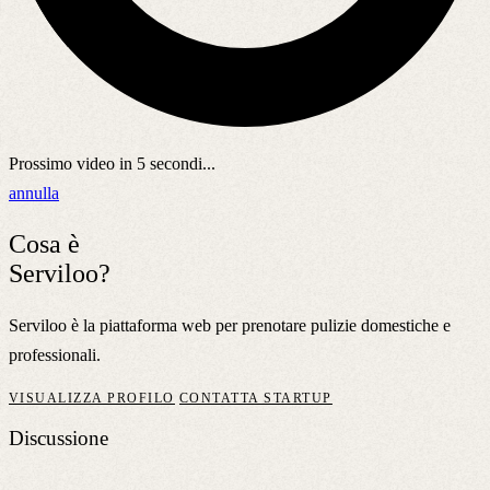
Prossimo video in
5
secondi...
annulla
Cosa è
Serviloo?
Serviloo è la piattaforma web per prenotare pulizie domestiche e
professionali.
VISUALIZZA PROFILO
CONTATTA STARTUP
Discussione