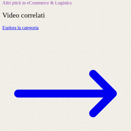
Altri pitch in eCommerce & Logistics
Video
correlati
Esplora la categoria