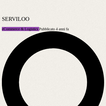
SERVILOO
eCommerce & Logistics
Pubblicato 4 anni fa