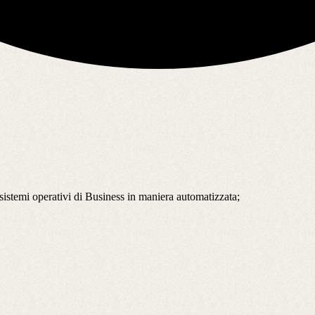
istemi operativi di Business in maniera automatizzata;