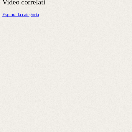
Video
correlati
Esplora la categoria