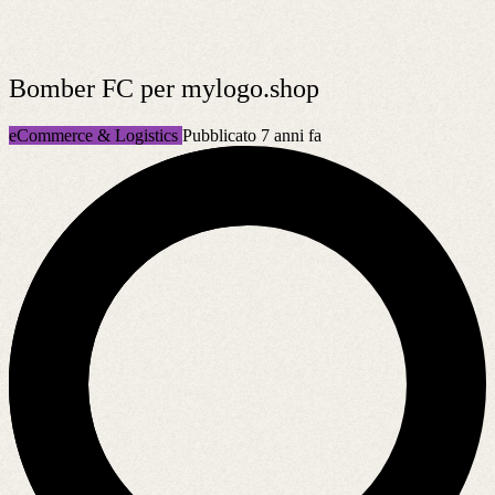
Bomber FC per mylogo.shop
eCommerce & Logistics
Pubblicato 7 anni fa