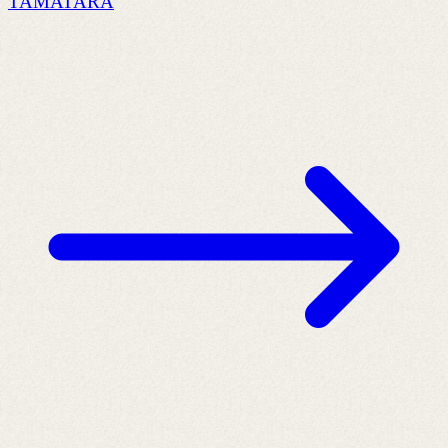
TAMATARA