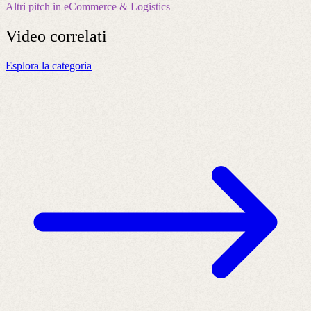
Altri pitch in eCommerce & Logistics
Video
correlati
Esplora la categoria