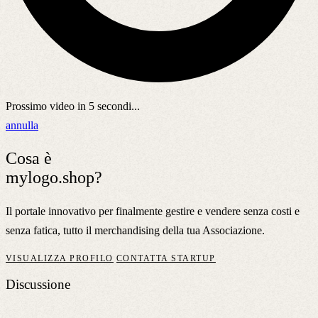
Prossimo video in
5
secondi...
annulla
Cosa è
mylogo.shop?
Il portale innovativo per finalmente gestire e vendere senza costi e
senza fatica, tutto il merchandising della tua Associazione.
VISUALIZZA PROFILO
CONTATTA STARTUP
Discussione