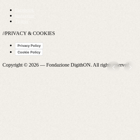
Facebook
Instagram
Twitter
//PRIVACY & COOKIES
Privacy Policy
Cookie Policy
Copyright © 2026 —
Fondazione DigithON
. All rights reserved.