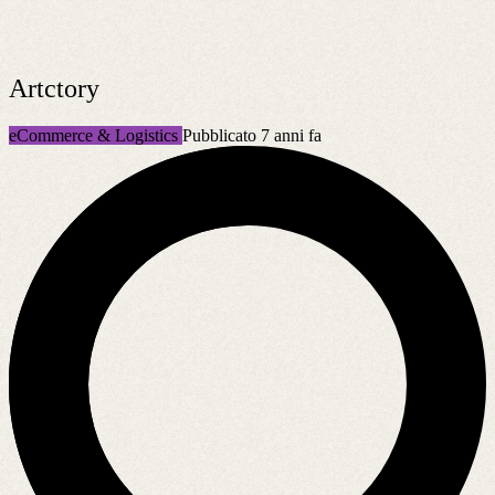
Artctory
eCommerce & Logistics
Pubblicato 7 anni fa