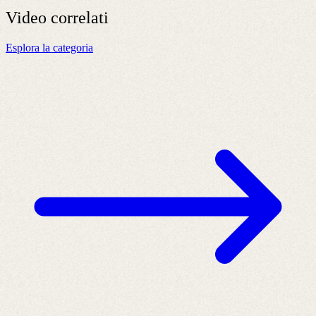
Video
correlati
Esplora la categoria