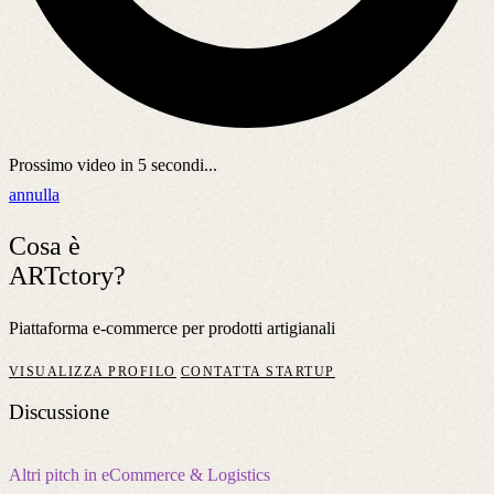
Prossimo video in
5
secondi...
annulla
Cosa è
ARTctory?
Piattaforma e-commerce per prodotti artigianali
VISUALIZZA PROFILO
CONTATTA STARTUP
Discussione
Altri pitch in eCommerce & Logistics