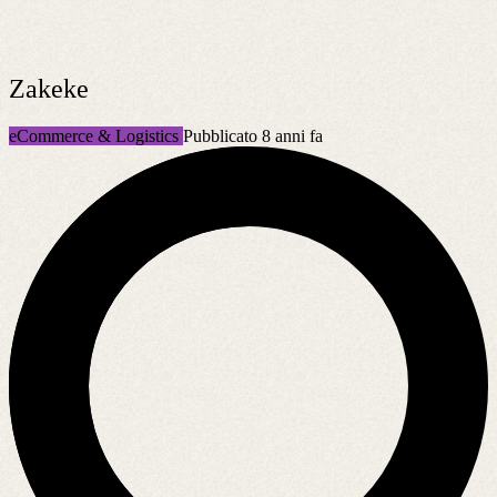
Zakeke
eCommerce & Logistics
Pubblicato 8 anni fa