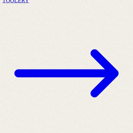
TOOLERY