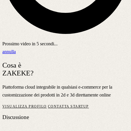
Prossimo video in
5
secondi...
annulla
Cosa è
ZAKEKE?
Piattoforma cloud integrabile in qualsiasi e-commerce per la
customizzazione dei prodotti in 2d e 3d direttamente online
VISUALIZZA PROFILO
CONTATTA STARTUP
Discussione