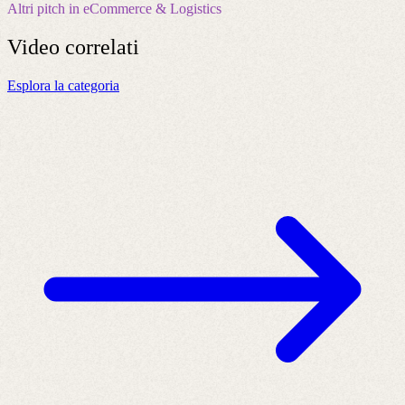
Altri pitch in eCommerce & Logistics
Video
correlati
Esplora la categoria