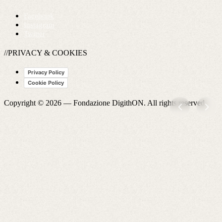
Facebook
Instagram
Twitter
//PRIVACY & COOKIES
Privacy Policy
Cookie Policy
Copyright © 2026 —
Fondazione DigithON
. All rights reserved.