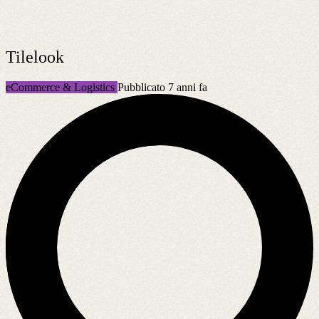
Tilelook
eCommerce & Logistics
Pubblicato 7 anni fa