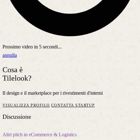
Prossimo video in
5
secondi...
annulla
Cosa è
Tilelook?
Il design e il marketplace per i rivestimenti d'interni
VISUALIZZA PROFILO
CONTATTA STARTUP
Discussione
Altri pitch in eCommerce & Logistics