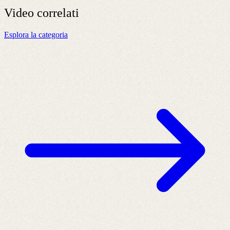
Video
correlati
Esplora la categoria