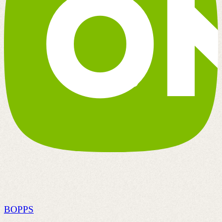
BOPPS