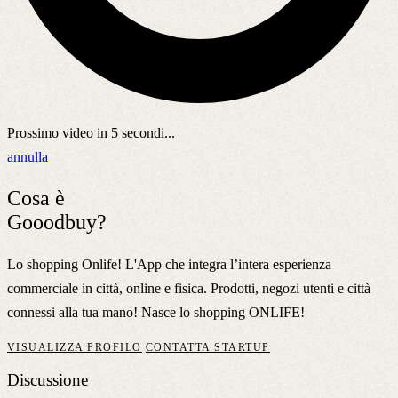
Prossimo video in
5
secondi...
annulla
Cosa è
Gooodbuy?
Lo shopping Onlife! L'App che integra l’intera esperienza
commerciale in città, online e fisica. Prodotti, negozi utenti e città
connessi alla tua mano! Nasce lo shopping ONLIFE!
VISUALIZZA PROFILO
CONTATTA STARTUP
Discussione