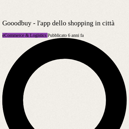
Gooodbuy - l'app dello shopping in città
eCommerce & Logistics
Pubblicato 6 anni fa