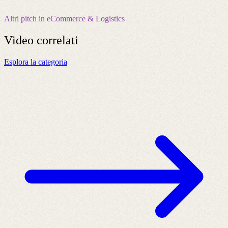
Altri pitch in eCommerce & Logistics
Video
correlati
Esplora la categoria