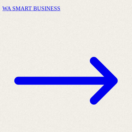
WA SMART BUSINESS