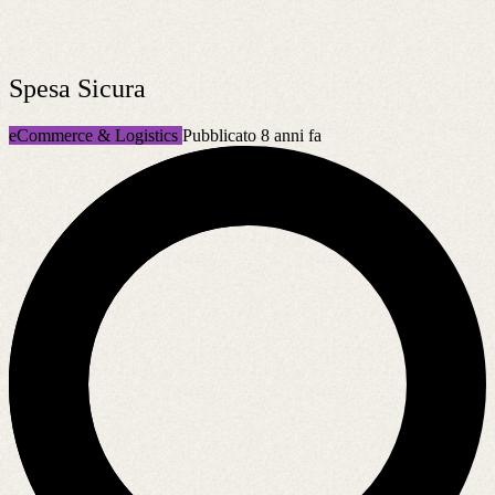
Spesa Sicura
eCommerce & Logistics
Pubblicato 8 anni fa