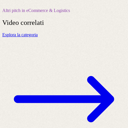
Altri pitch in eCommerce & Logistics
Video
correlati
Esplora la categoria