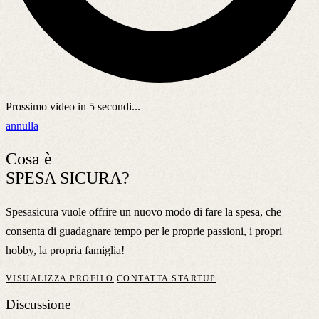
Prossimo video in
5
secondi...
annulla
Cosa è
SPESA SICURA?
Spesasicura vuole offrire un nuovo modo di fare la spesa, che
consenta di guadagnare tempo per le proprie passioni, i propri
hobby, la propria famiglia!
VISUALIZZA PROFILO
CONTATTA STARTUP
Discussione