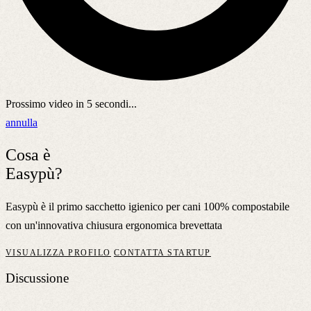
Prossimo video in
5
secondi...
annulla
Cosa è
Easypù?
Easypù è il primo sacchetto igienico per cani 100% compostabile
con un'innovativa chiusura ergonomica brevettata
VISUALIZZA PROFILO
CONTATTA STARTUP
Discussione