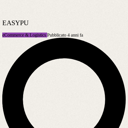
EASYPU
eCommerce & Logistics
Pubblicato 4 anni fa