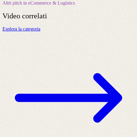
Altri pitch in eCommerce & Logistics
Video
correlati
Esplora la categoria