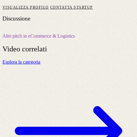
VISUALIZZA PROFILO
CONTATTA STARTUP
Discussione
Altri pitch in eCommerce & Logistics
Video
correlati
Esplora la categoria