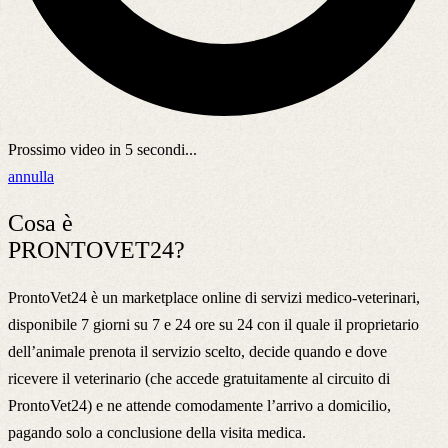
Prossimo video in
5
secondi...
annulla
Cosa è
PRONTOVET24?
ProntoVet24 è un marketplace online di servizi medico-veterinari,
disponibile 7 giorni su 7 e 24 ore su 24 con il quale il proprietario
dell’animale prenota il servizio scelto, decide quando e dove
ricevere il veterinario (che accede gratuitamente al circuito di
ProntoVet24) e ne attende comodamente l’arrivo a domicilio,
pagando solo a conclusione della visita medica.