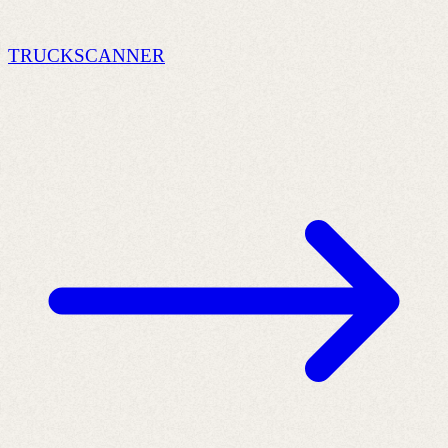
TRUCKSCANNER