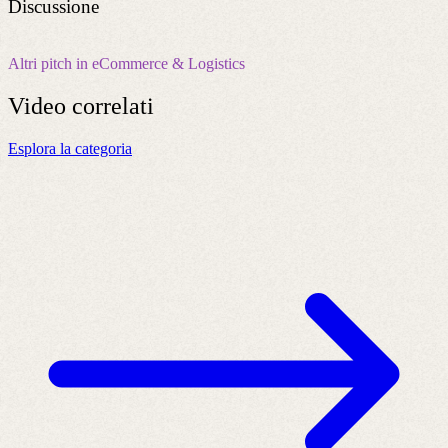
Discussione
Altri pitch in eCommerce & Logistics
Video
correlati
Esplora la categoria