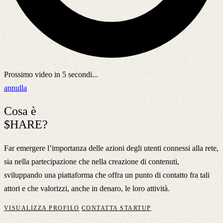
Prossimo video in
5
secondi...
annulla
Cosa è
$HARE?
Far emergere l’importanza delle azioni degli utenti connessi alla rete,
sia nella partecipazione che nella creazione di contenuti,
sviluppando una piattaforma che offra un punto di contatto fra tali
attori e che valorizzi, anche in denaro, le loro attività.
VISUALIZZA PROFILO
CONTATTA STARTUP