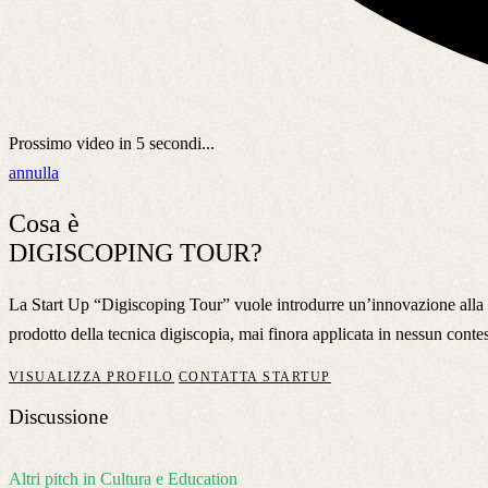
Prossimo video in
5
secondi...
annulla
Cosa è
DIGISCOPING TOUR?
La Start Up “Digiscoping Tour” vuole introdurre un’innovazione alla te
prodotto della tecnica digiscopia, mai finora applicata in nessun conte
VISUALIZZA PROFILO
CONTATTA STARTUP
Discussione
Altri pitch in Cultura e Education