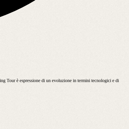
ing Tour è espressione di un evoluzione in termini tecnologici e di