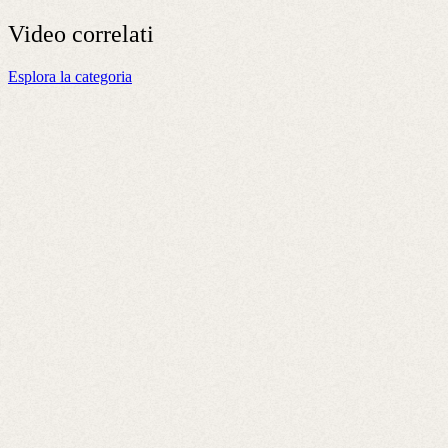
Video
correlati
Esplora la categoria