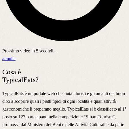
Prossimo video in
5
secondi...
annulla
Cosa è
TypicalEats?
TypicalEats è un portale web che aiuta i turisti e gli amanti del buon
cibo a scoprire quali i piatti tipici di ogni località e quali attività
gastronomiche li preparano meglio. TypicalEats si è classificato al 1°
posto su 127 partecipanti nella competizione “Smart Tourism”,
promossa dal Ministero dei Beni e delle Attività Culturali e da parte