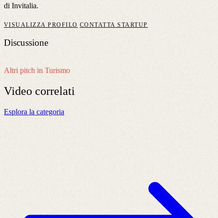
di Invitalia.
VISUALIZZA PROFILO
CONTATTA STARTUP
Discussione
Altri pitch in Turismo
Video
correlati
Esplora la categoria