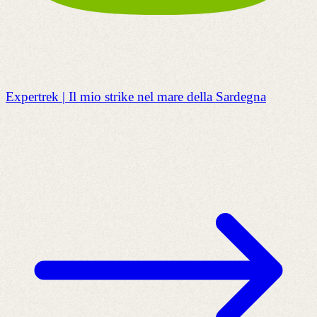
Expertrek | Il mio strike nel mare della Sardegna