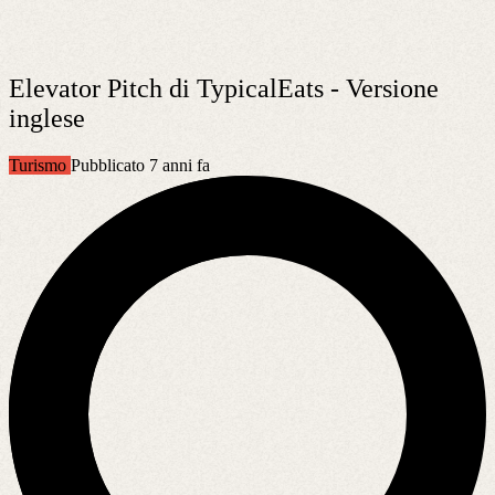
Elevator Pitch di TypicalEats - Versione
inglese
Turismo
Pubblicato 7 anni fa