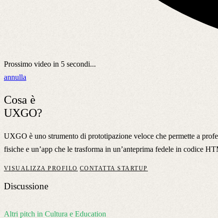
Prossimo video in
5
secondi...
annulla
Cosa è
UXGO?
UXGO è uno strumento di prototipazione veloce che permette a profession
fisiche e un’app che le trasforma in un’anteprima fedele in codice 
VISUALIZZA PROFILO
CONTATTA STARTUP
Discussione
Altri pitch in Cultura e Education