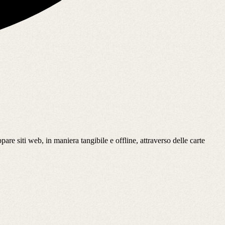
re siti web, in maniera tangibile e offline, attraverso delle carte