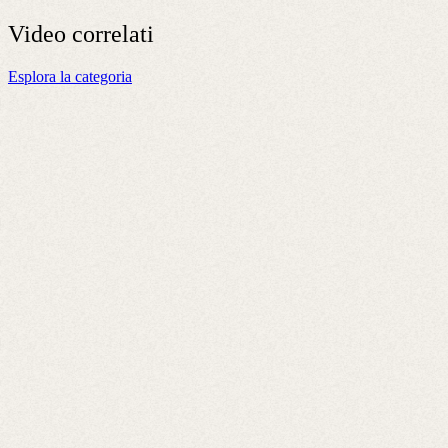
Video
correlati
Esplora la categoria