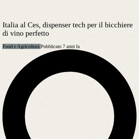
Italia al Ces, dispenser tech per il bicchiere
di vino perfetto
Food e Agricoltura
Pubblicato 7 anni fa