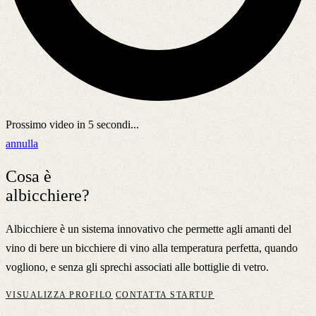
Prossimo video in
5
secondi...
annulla
Cosa è
albicchiere?
Albicchiere è un sistema innovativo che permette agli amanti del
vino di bere un bicchiere di vino alla temperatura perfetta, quando
vogliono, e senza gli sprechi associati alle bottiglie di vetro.
VISUALIZZA PROFILO
CONTATTA STARTUP