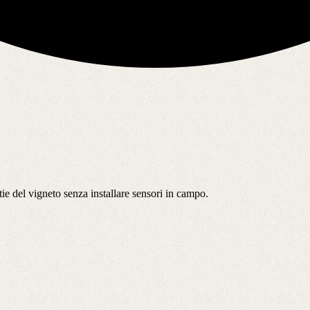
e del vigneto senza installare sensori in campo.