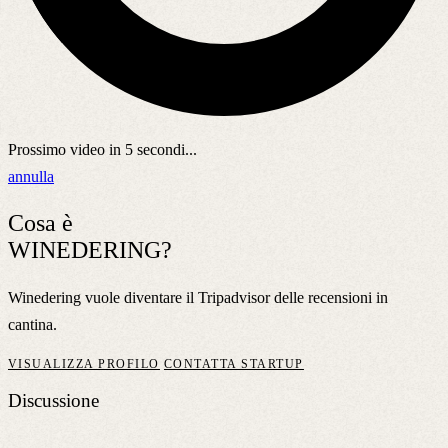
Prossimo video in
5
secondi...
annulla
Cosa è
WINEDERING?
Winedering vuole diventare il Tripadvisor delle recensioni in
cantina.
VISUALIZZA PROFILO
CONTATTA STARTUP
Discussione