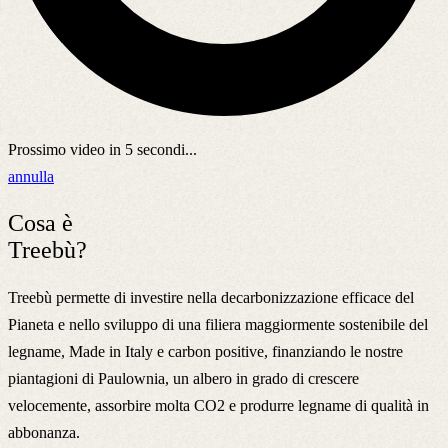
Prossimo video in
5
secondi...
annulla
Cosa è
Treebù?
Treebù permette di investire nella decarbonizzazione efficace del
Pianeta e nello sviluppo di una filiera maggiormente sostenibile del
legname, Made in Italy e carbon positive, finanziando le nostre
piantagioni di Paulownia, un albero in grado di crescere
velocemente, assorbire molta CO2 e produrre legname di qualità in
abbonanza.