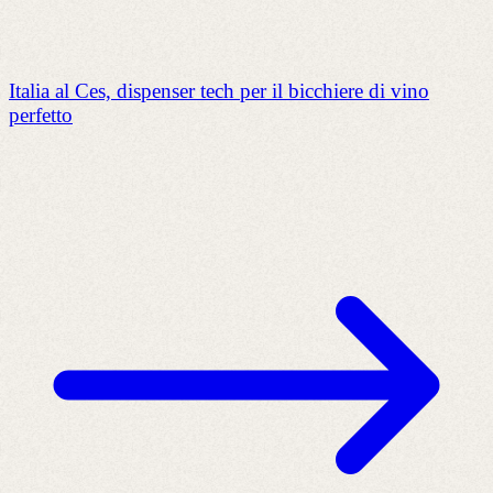
Italia al Ces, dispenser tech per il bicchiere di vino
perfetto