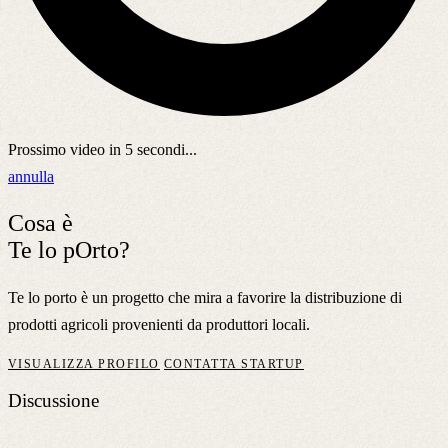
Prossimo video in
5
secondi...
annulla
Cosa è
Te lo pOrto?
Te lo porto è un progetto che mira a favorire la distribuzione di
prodotti agricoli provenienti da produttori locali.
VISUALIZZA PROFILO
CONTATTA STARTUP
Discussione