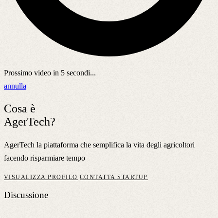
Prossimo video in
5
secondi...
annulla
Cosa è
AgerTech?
AgerTech la piattaforma che semplifica la vita degli agricoltori
facendo risparmiare tempo
VISUALIZZA PROFILO
CONTATTA STARTUP
Discussione