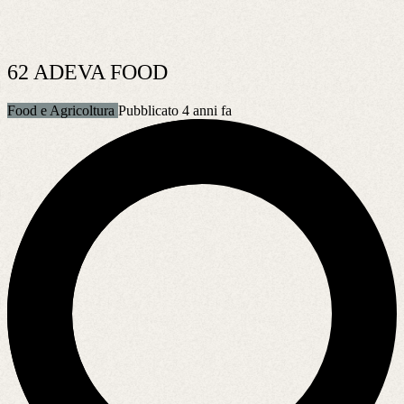
62 ADEVA FOOD
Food e Agricoltura
Pubblicato 4 anni fa