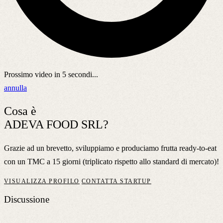
Prossimo video in
5
secondi...
annulla
Cosa è
ADEVA FOOD SRL?
Grazie ad un brevetto, sviluppiamo e produciamo frutta ready-to-eat
con un TMC a 15 giorni (triplicato rispetto allo standard di mercato)!
VISUALIZZA PROFILO
CONTATTA STARTUP
Discussione