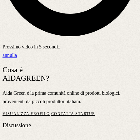
Prossimo video in
5
secondi...
annulla
Cosa è
AIDAGREEN?
Aida Green è la prima comunità online di prodotti biologici,
provenienti da piccoli produttori italiani.
VISUALIZZA PROFILO
CONTATTA STARTUP
Discussione