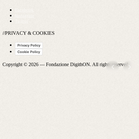
Facebook
Instagram
Twitter
//PRIVACY & COOKIES
Privacy Policy
Cookie Policy
Copyright © 2026 —
Fondazione DigithON
. All rights reserved.