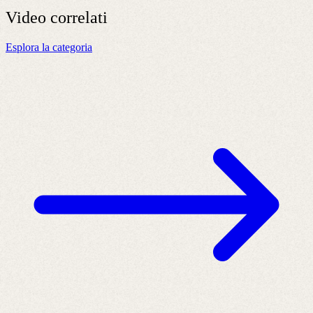
Video
correlati
Esplora la categoria