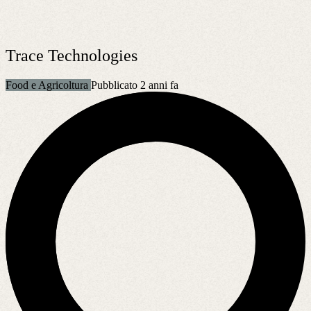
Trace Technologies
Food e Agricoltura
Pubblicato 2 anni fa