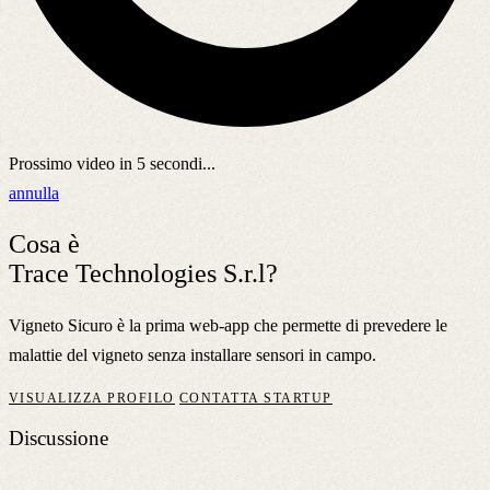
Prossimo video in
5
secondi...
annulla
Cosa è
Trace Technologies S.r.l?
Vigneto Sicuro è la prima web-app che permette di prevedere le
malattie del vigneto senza installare sensori in campo.
VISUALIZZA PROFILO
CONTATTA STARTUP
Discussione