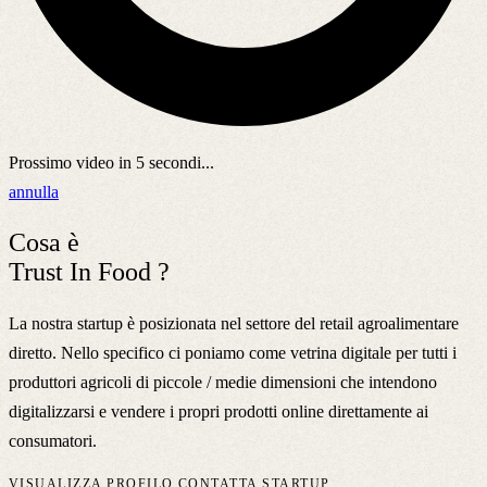
Prossimo video in
5
secondi...
annulla
Cosa è
Trust In Food ?
La nostra startup è posizionata nel settore del retail agroalimentare
diretto. Nello specifico ci poniamo come vetrina digitale per tutti i
produttori agricoli di piccole / medie dimensioni che intendono
digitalizzarsi e vendere i propri prodotti online direttamente ai
consumatori.
VISUALIZZA PROFILO
CONTATTA STARTUP