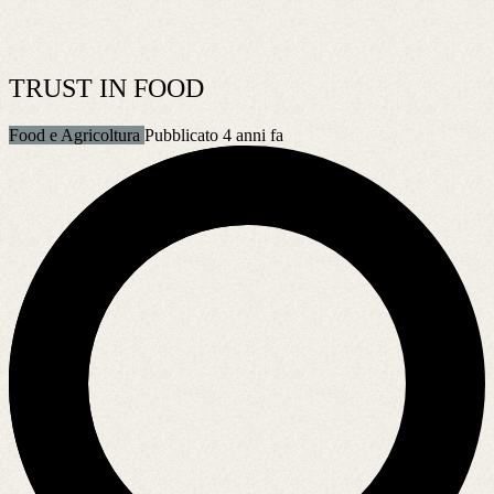
TRUST IN FOOD
Food e Agricoltura
Pubblicato 4 anni fa