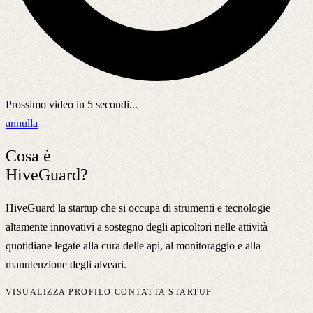
Prossimo video in
5
secondi...
annulla
Cosa è
HiveGuard?
HiveGuard la startup che si occupa di strumenti e tecnologie
altamente innovativi a sostegno degli apicoltori nelle attività
quotidiane legate alla cura delle api, al monitoraggio e alla
manutenzione degli alveari.
VISUALIZZA PROFILO
CONTATTA STARTUP