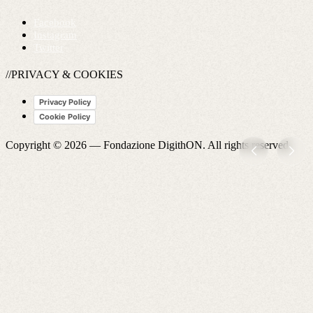
Facebook
Instagram
Twitter
//PRIVACY & COOKIES
Privacy Policy
Cookie Policy
Copyright © 2026 —
Fondazione DigithON
. All rights reserved.