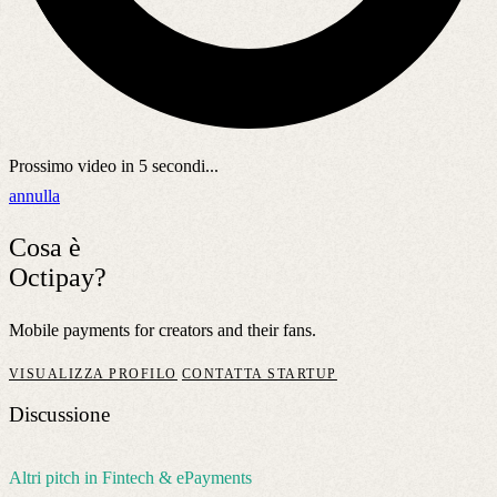
Prossimo video in
5
secondi...
annulla
Cosa è
Octipay?
Mobile payments for creators and their fans.
VISUALIZZA PROFILO
CONTATTA STARTUP
Discussione
Altri pitch in Fintech & ePayments