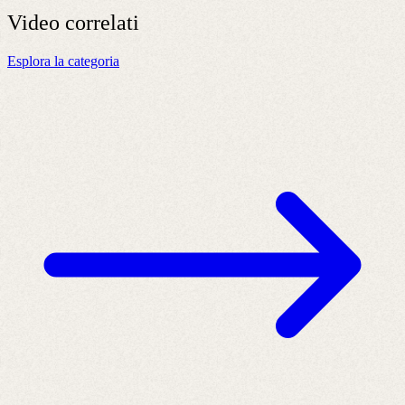
Video
correlati
Esplora la categoria