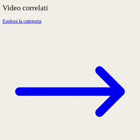
Video
correlati
Esplora la categoria