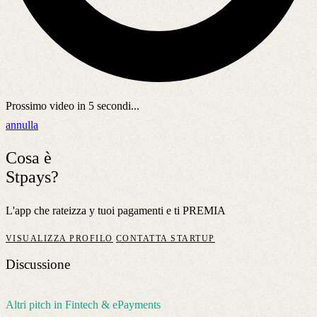
Prossimo video in
5
secondi...
annulla
Cosa è
Stpays?
L'app che rateizza y tuoi pagamenti e ti PREMIA
VISUALIZZA PROFILO
CONTATTA STARTUP
Discussione
Altri pitch in Fintech & ePayments