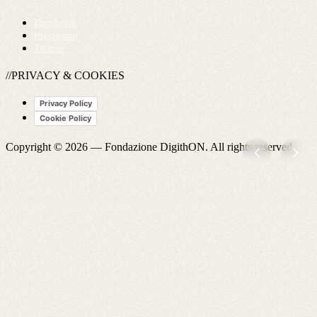
Facebook
Instagram
Twitter
//PRIVACY & COOKIES
Privacy Policy
Cookie Policy
Copyright © 2026 —
Fondazione DigithON
. All rights reserved.