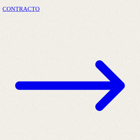
CONTRACTO