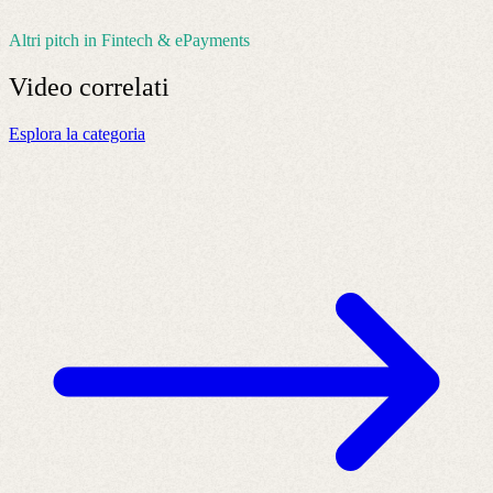
Altri pitch in Fintech & ePayments
Video
correlati
Esplora la categoria