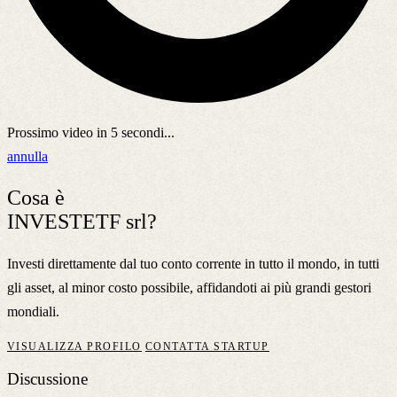
Prossimo video in
5
secondi...
annulla
Cosa è
INVESTETF srl?
Investi direttamente dal tuo conto corrente in tutto il mondo, in tutti
gli asset, al minor costo possibile, affidandoti ai più grandi gestori
mondiali.
VISUALIZZA PROFILO
CONTATTA STARTUP
Discussione