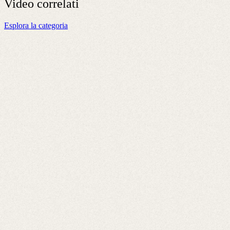
Video
correlati
Esplora la categoria