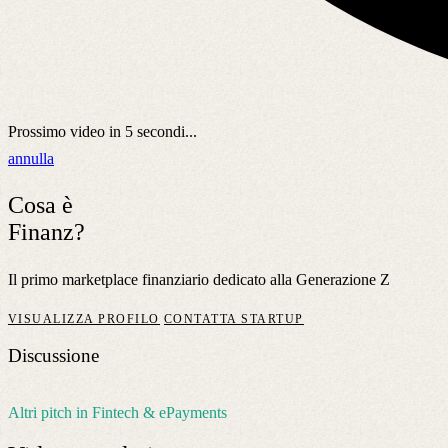
Prossimo video in
5
secondi...
annulla
Cosa è
Finanz?
Il primo marketplace finanziario dedicato alla Generazione Z
VISUALIZZA PROFILO
CONTATTA STARTUP
Discussione
Altri pitch in Fintech & ePayments