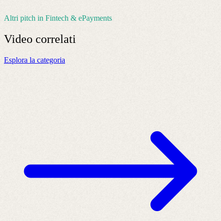
Altri pitch in Fintech & ePayments
Video
correlati
Esplora la categoria