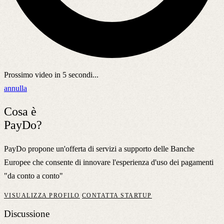
Prossimo video in
5
secondi...
annulla
Cosa è
PayDo?
PayDo propone un'offerta di servizi a supporto delle Banche
Europee che consente di innovare l'esperienza d'uso dei pagamenti
"da conto a conto"
VISUALIZZA PROFILO
CONTATTA STARTUP
Discussione