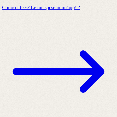
Conosci fees? Le tue spese in un'app! ?