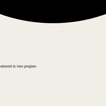
stimenti in vino pregiato