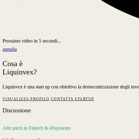
Prossimo video in
5
secondi...
annulla
Cosa è
Liquinvex?
Liquinvex è una start up con obiettivo la democratizzazione degli inve
VISUALIZZA PROFILO
CONTATTA STARTUP
Discussione
Altri pitch in Fintech & ePayments