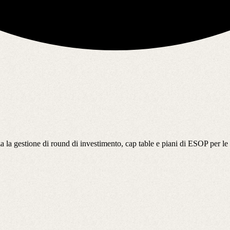
la gestione di round di investimento, cap table e piani di ESOP per le 