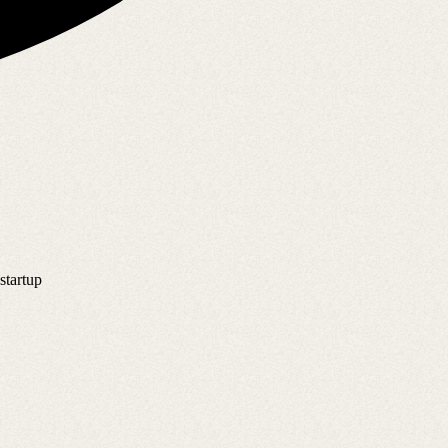
startup