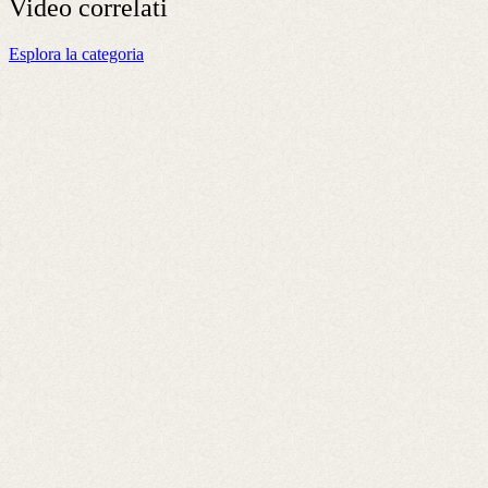
Video
correlati
Esplora la categoria