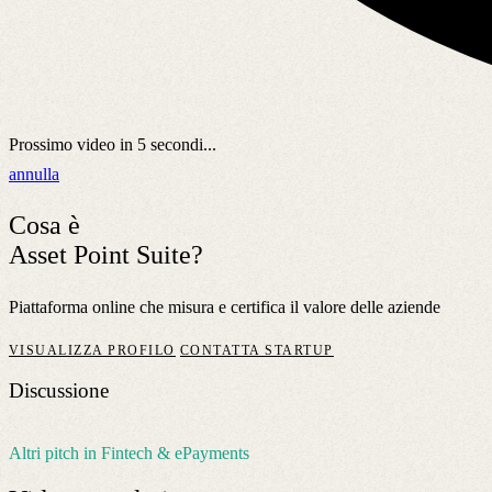
Prossimo video in
5
secondi...
annulla
Cosa è
Asset Point Suite?
Piattaforma online che misura e certifica il valore delle aziende
VISUALIZZA PROFILO
CONTATTA STARTUP
Discussione
Altri pitch in Fintech & ePayments