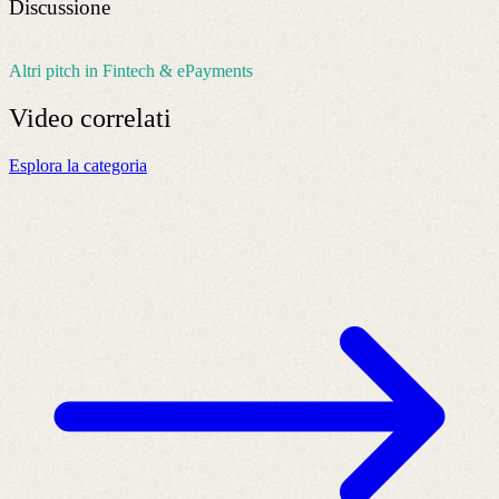
Discussione
Altri pitch in Fintech & ePayments
Video
correlati
Esplora la categoria