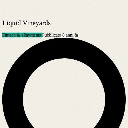
Liquid Vineyards
Fintech & ePayments
Pubblicato 8 anni fa