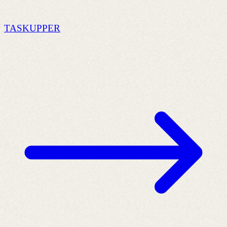
TASKUPPER