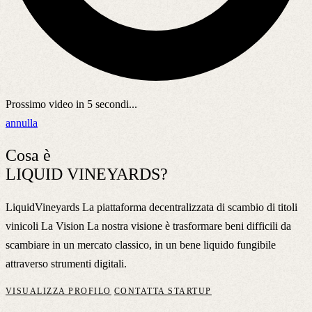
Prossimo video in
5
secondi...
annulla
Cosa è
LIQUID VINEYARDS?
LiquidVineyards La piattaforma decentralizzata di scambio di titoli
vinicoli La Vision La nostra visione è trasformare beni difficili da
scambiare in un mercato classico, in un bene liquido fungibile
attraverso strumenti digitali.
VISUALIZZA PROFILO
CONTATTA STARTUP