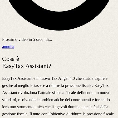
Prossimo video in
5
secondi...
annulla
Cosa è
EasyTax Assistant?
EasyTax Assistant è il nuovo Tax Angel 4.0 che aiuta a capire e
gestire al meglio le tasse e a ridurre la pressione fiscale. EasyTax
Assistant rivoluziona l’attuale sistema fiscale definendo un nuovo
standard, risolvendo le problematiche dei contribuenti e fornendo
loro uno strumento unico che li agevoli durante tutte le fasi della
gestione fiscale. Il tutto con l’obiettivo di ridurre la pressione fiscale