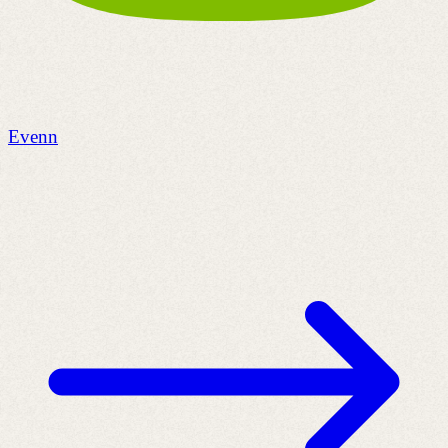
Evenn