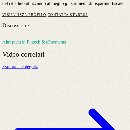
del cittadino utilizzando al meglio gli strumenti di risparmio fiscale.
VISUALIZZA PROFILO
CONTATTA STARTUP
Discussione
Altri pitch in Fintech & ePayments
Video
correlati
Esplora la categoria