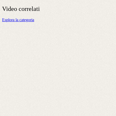
Video
correlati
Esplora la categoria