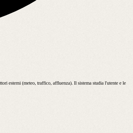
ttori esterni (meteo, traffico, affluenza). Il sistema studia l'utente e le