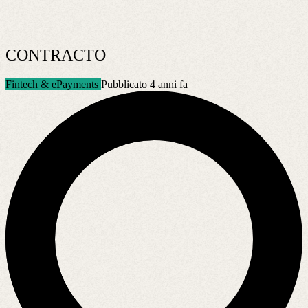
CONTRACTO
Fintech & ePayments
Pubblicato 4 anni fa