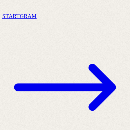
STARTGRAM