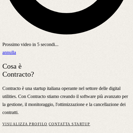
Prossimo video in
5
secondi...
annulla
Cosa è
Contracto?
Contracto è una startup italiana operante nel settore delle digital
utilities. Con Contracto stiamo creando il software più avanzato per
la gestione, il monitoraggio, l'ottimizzazione e la cancellazione dei
contratti.
VISUALIZZA PROFILO
CONTATTA STARTUP