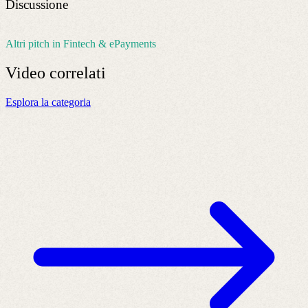
Discussione
Altri pitch in Fintech & ePayments
Video
correlati
Esplora la categoria