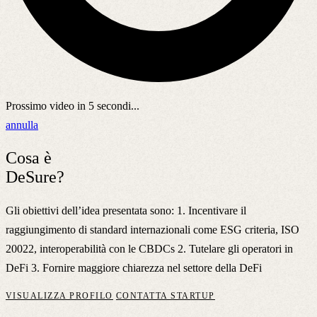
Prossimo video in
5
secondi...
annulla
Cosa è
DeSure?
Gli obiettivi dell’idea presentata sono: 1. Incentivare il
raggiungimento di standard internazionali come ESG criteria, ISO
20022, interoperabilità con le CBDCs 2. Tutelare gli operatori in
DeFi 3. Fornire maggiore chiarezza nel settore della DeFi
VISUALIZZA PROFILO
CONTATTA STARTUP