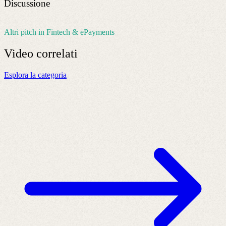
Discussione
Altri pitch in Fintech & ePayments
Video
correlati
Esplora la categoria