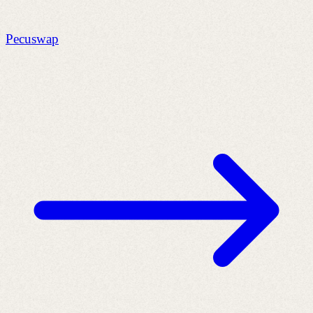
Pecuswap