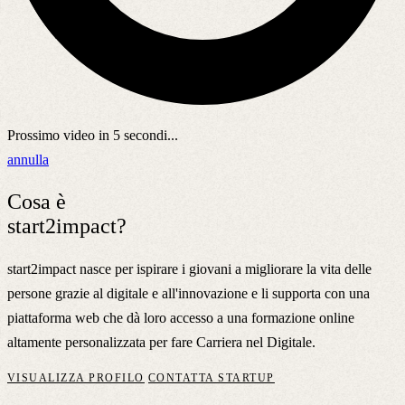
Prossimo video in
5
secondi...
annulla
Cosa è
start2impact?
start2impact nasce per ispirare i giovani a migliorare la vita delle
persone grazie al digitale e all'innovazione e li supporta con una
piattaforma web che dà loro accesso a una formazione online
altamente personalizzata per fare Carriera nel Digitale.
VISUALIZZA PROFILO
CONTATTA STARTUP