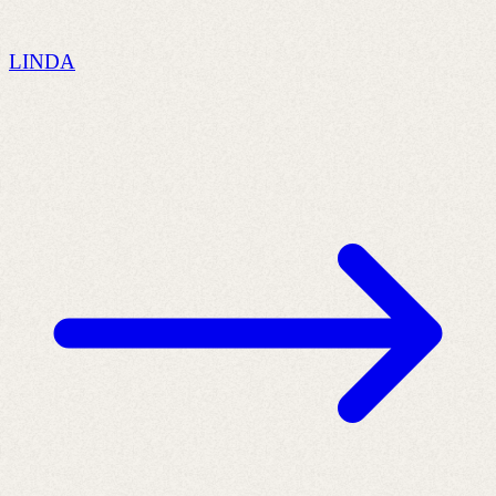
LINDA