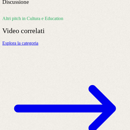
Discussione
Altri pitch in Cultura e Education
Video
correlati
Esplora la categoria