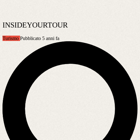
INSIDEYOURTOUR
Turismo
Pubblicato 5 anni fa