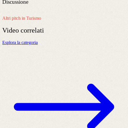
Discussione
Altri pitch in Turismo
Video
correlati
Esplora la categoria