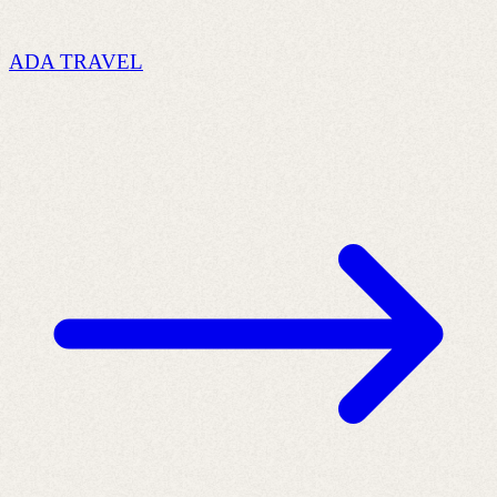
ADA TRAVEL