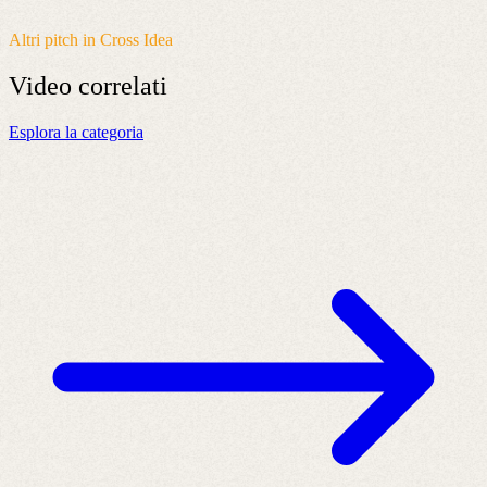
Altri pitch in Cross Idea
Video
correlati
Esplora la categoria