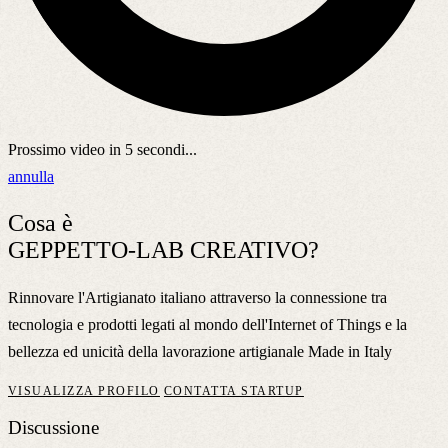
Prossimo video in
5
secondi...
annulla
Cosa è
GEPPETTO-LAB CREATIVO?
Rinnovare l'Artigianato italiano attraverso la connessione tra
tecnologia e prodotti legati al mondo dell'Internet of Things e la
bellezza ed unicità della lavorazione artigianale Made in Italy
VISUALIZZA PROFILO
CONTATTA STARTUP
Discussione