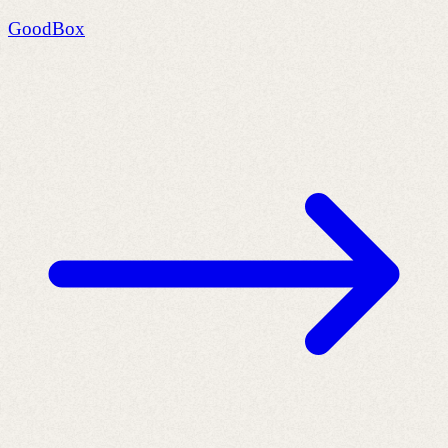
GoodBox