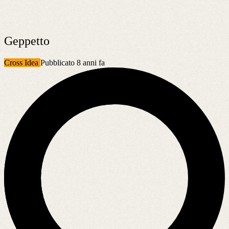
Geppetto
Cross Idea
Pubblicato 8 anni fa