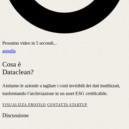
Prossimo video in
5
secondi...
annulla
Cosa è
Dataclean?
Aiutiamo le aziende a tagliare i costi invisibili dei dati inutilizzati,
trasformando l’archiviazione in un asset ESG certificabile.
VISUALIZZA PROFILO
CONTATTA STARTUP
Discussione