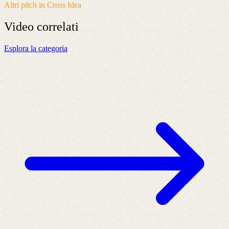
Altri pitch in Cross Idea
Video
correlati
Esplora la categoria