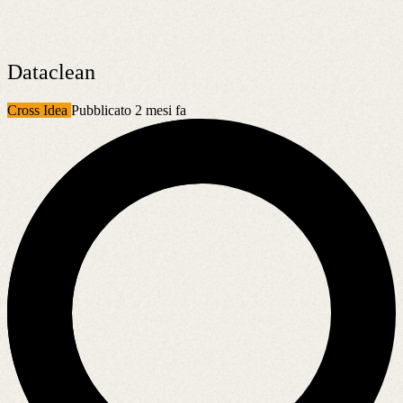
Dataclean
Cross Idea
Pubblicato 2 mesi fa