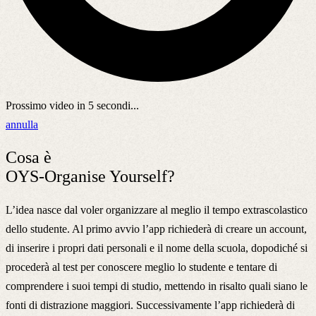
Prossimo video in
5
secondi...
annulla
Cosa è
OYS-Organise Yourself?
L’idea nasce dal voler organizzare al meglio il tempo extrascolastico
dello studente. Al primo avvio l’app richiederà di creare un account,
di inserire i propri dati personali e il nome della scuola, dopodiché si
procederà al test per conoscere meglio lo studente e tentare di
comprendere i suoi tempi di studio, mettendo in risalto quali siano le
fonti di distrazione maggiori. Successivamente l’app richiederà di