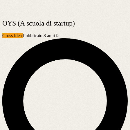
OYS (A scuola di startup)
Cross Idea
Pubblicato 8 anni fa