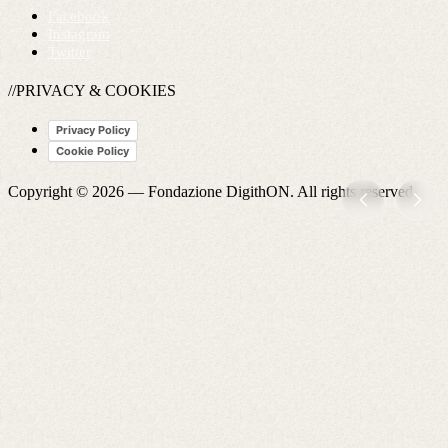
Facebook
Instagram
Twitter
//PRIVACY & COOKIES
Privacy Policy
Cookie Policy
Copyright © 2026 —
Fondazione DigithON
. All rights reserved.