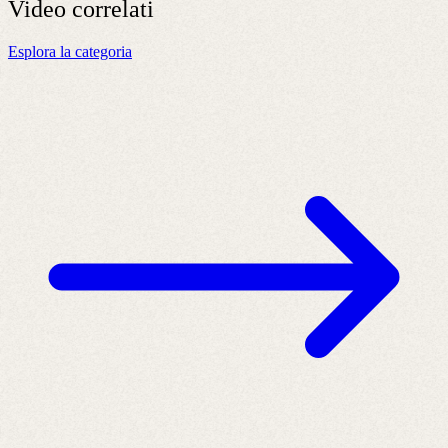
Video
correlati
Esplora la categoria