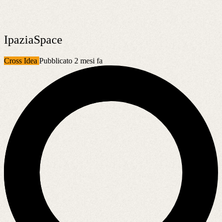
IpaziaSpace
Cross Idea
Pubblicato 2 mesi fa