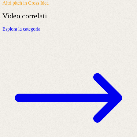
Altri pitch in Cross Idea
Video
correlati
Esplora la categoria