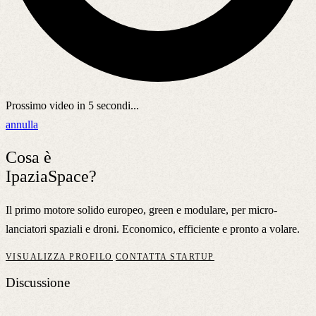
Prossimo video in
5
secondi...
annulla
Cosa è
IpaziaSpace?
Il primo motore solido europeo, green e modulare, per micro-
lanciatori spaziali e droni. Economico, efficiente e pronto a volare.
VISUALIZZA PROFILO
CONTATTA STARTUP
Discussione