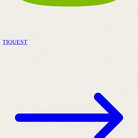
TIQUEST