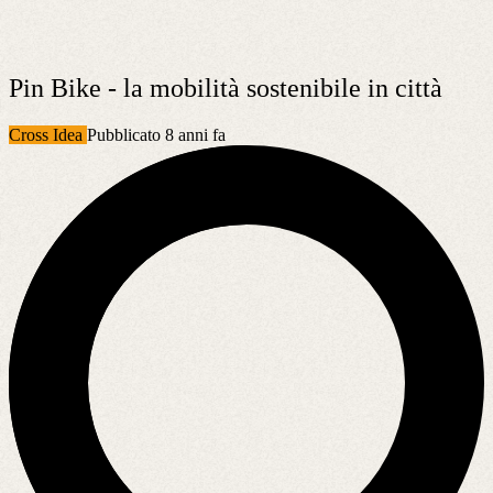
Pin Bike - la mobilità sostenibile in città
Cross Idea
Pubblicato 8 anni fa