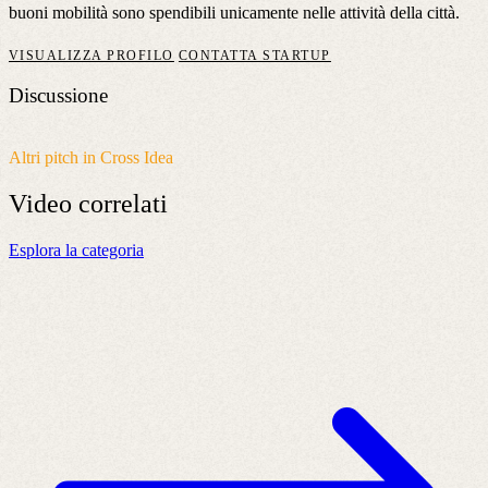
buoni mobilità sono spendibili unicamente nelle attività della città.
VISUALIZZA PROFILO
CONTATTA STARTUP
Discussione
Altri pitch in Cross Idea
Video
correlati
Esplora la categoria