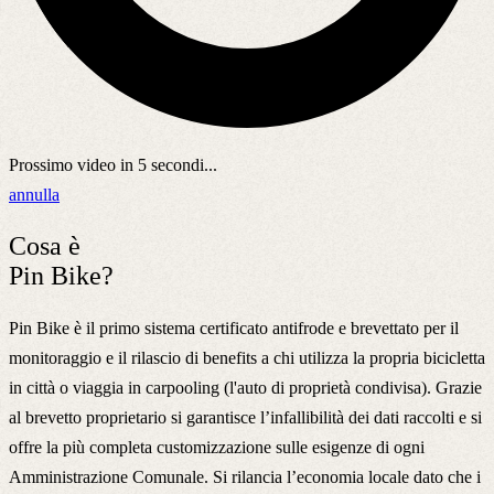
Prossimo video in
5
secondi...
annulla
Cosa è
Pin Bike?
Pin Bike è il primo sistema certificato antifrode e brevettato per il
monitoraggio e il rilascio di benefits a chi utilizza la propria bicicletta
in città o viaggia in carpooling (l'auto di proprietà condivisa). Grazie
al brevetto proprietario si garantisce l’infallibilità dei dati raccolti e si
offre la più completa customizzazione sulle esigenze di ogni
Amministrazione Comunale. Si rilancia l’economia locale dato che i