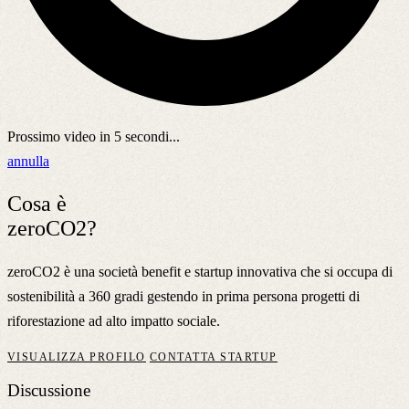
Prossimo video in
5
secondi...
annulla
Cosa è
zeroCO2?
zeroCO2 è una società benefit e startup innovativa che si occupa di
sostenibilità a 360 gradi gestendo in prima persona progetti di
riforestazione ad alto impatto sociale.
VISUALIZZA PROFILO
CONTATTA STARTUP
Discussione