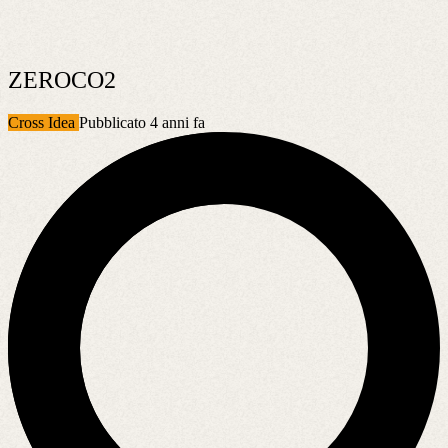
ZEROCO2
Cross Idea
Pubblicato 4 anni fa