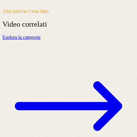
Altri pitch in Cross Idea
Video
correlati
Esplora la categoria