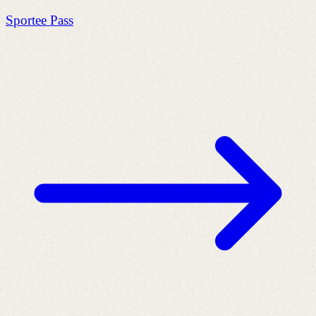
Sportee Pass