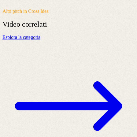
Altri pitch in Cross Idea
Video
correlati
Esplora la categoria