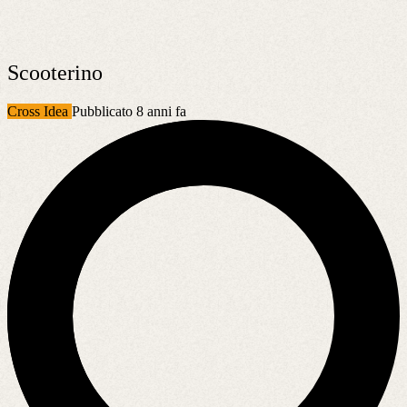
Scooterino
Cross Idea
Pubblicato 8 anni fa