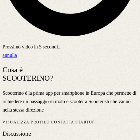
Prossimo video in
5
secondi...
annulla
Cosa è
SCOOTERINO?
Scooterino è la prima app per smartphone in Europa che permette di
richiedere un passaggio in moto e scooter a Scooteristi che vanno
nella stessa direzione
VISUALIZZA PROFILO
CONTATTA STARTUP
Discussione